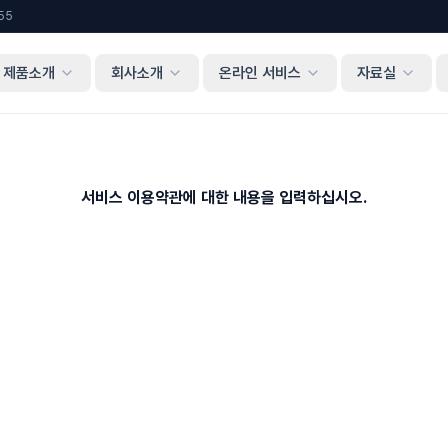
55
제품소개
회사소개
온라인 서비스
자료실
서비스 이용약관에 대한 내용을 입력하십시오.